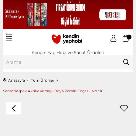
Menu
Kendin Yap Hobi ve Sanat Ürünleri
Anasayfa
Tüm Ürünler
Sentetik Ipek Akrilik Ve Yağlı Boya Zemin Fırçası- No : 10