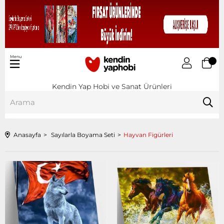
Menu
Kendin Yap Hobi ve Sanat Ürünleri
Anasayfa
Sayılarla Boyama Seti
Hayvan Figürleri