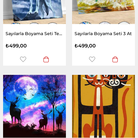
Sayılarla Boyama Seti Tepedeki Kurt
Sayılarla Boyama Seti 3 At
₺499,00
₺499,00