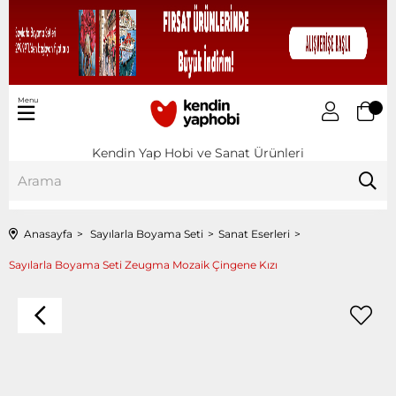
Menu
Kendin Yap Hobi ve Sanat Ürünleri
Anasayfa
Sayılarla Boyama Seti
Sanat Eserleri
Sayılarla Boyama Seti Zeugma Mozaik Çingene Kızı