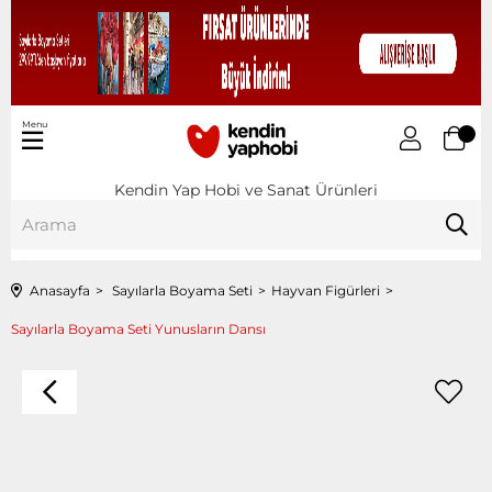
Menu
Kendin Yap Hobi ve Sanat Ürünleri
Anasayfa
Sayılarla Boyama Seti
Hayvan Figürleri
Sayılarla Boyama Seti Yunusların Dansı