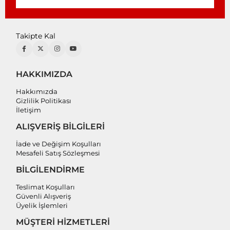
Takipte Kal
HAKKIMIZDA
Hakkımızda
Gizlilik Politikası
İletişim
ALIŞVERİŞ BİLGİLERİ
İade ve Değişim Koşulları
Mesafeli Satış Sözleşmesi
BİLGİLENDİRME
Teslimat Koşulları
Güvenli Alışveriş
Üyelik İşlemleri
MÜŞTERİ HİZMETLERİ