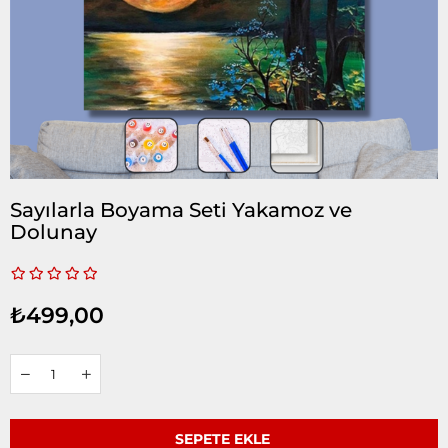
Sayılarla Boyama Seti Yakamoz ve
Dolunay
₺499,00