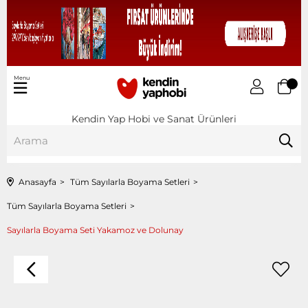
Menu
Kendin Yap Hobi ve Sanat Ürünleri
Anasayfa
Tüm Sayılarla Boyama Setleri
Tüm Sayılarla Boyama Setleri
Sayılarla Boyama Seti Yakamoz ve Dolunay