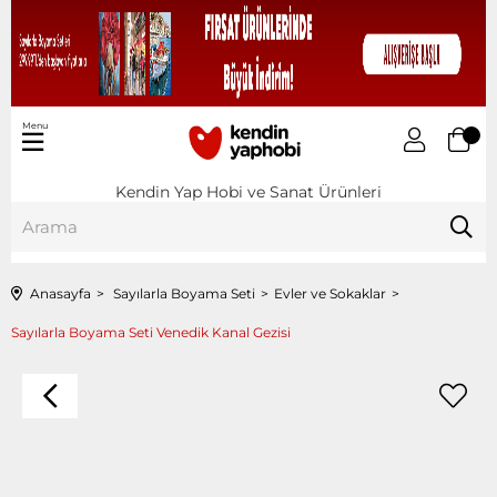
Menu
Kendin Yap Hobi ve Sanat Ürünleri
Anasayfa
Sayılarla Boyama Seti
Evler ve Sokaklar
Sayılarla Boyama Seti Venedik Kanal Gezisi