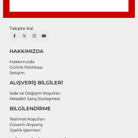
Takipte Kal
HAKKIMIZDA
Hakkımızda
Gizlilik Politikası
İletişim
ALIŞVERİŞ BİLGİLERİ
İade ve Değişim Koşulları
Mesafeli Satış Sözleşmesi
BİLGİLENDİRME
Teslimat Koşulları
Güvenli Alışveriş
Üyelik İşlemleri