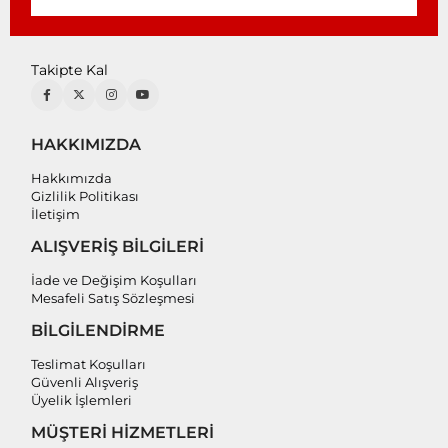
Takipte Kal
HAKKIMIZDA
Hakkımızda
Gizlilik Politikası
İletişim
ALIŞVERİŞ BİLGİLERİ
İade ve Değişim Koşulları
Mesafeli Satış Sözleşmesi
BİLGİLENDİRME
Teslimat Koşulları
Güvenli Alışveriş
Üyelik İşlemleri
MÜŞTERİ HİZMETLERİ