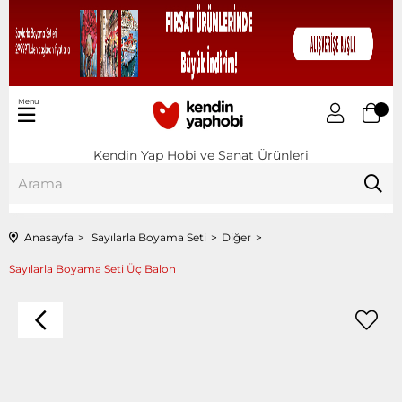
Menu
Kendin Yap Hobi ve Sanat Ürünleri
Anasayfa
Sayılarla Boyama Seti
Diğer
Sayılarla Boyama Seti Üç Balon