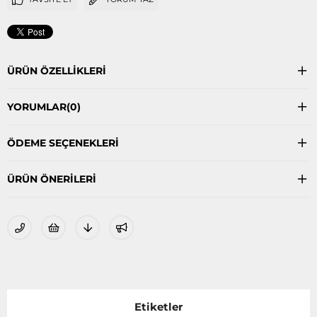
ÜRÜN ÖZELLIKLERI
YORUMLAR
(0)
ÖDEME SEÇENEKLERI
ÜRÜN ÖNERILERI
Etiketler