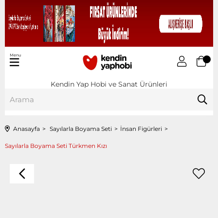
Menu
Kendin Yap Hobi ve Sanat Ürünleri
Anasayfa
Sayılarla Boyama Seti
İnsan Figürleri
Sayılarla Boyama Seti Türkmen Kızı