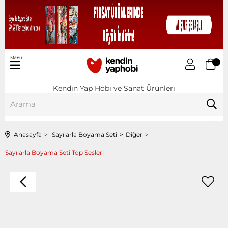
Menu
Kendin Yap Hobi ve Sanat Ürünleri
Anasayfa
Sayılarla Boyama Seti
Diğer
Sayılarla Boyama Seti Top Sesleri