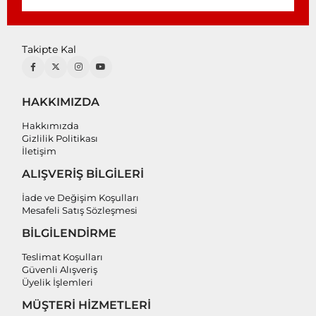
Takipte Kal
HAKKIMIZDA
Hakkımızda
Gizlilik Politikası
İletişim
ALIŞVERİŞ BİLGİLERİ
İade ve Değişim Koşulları
Mesafeli Satış Sözleşmesi
BİLGİLENDİRME
Teslimat Koşulları
Güvenli Alışveriş
Üyelik İşlemleri
MÜŞTERİ HİZMETLERİ