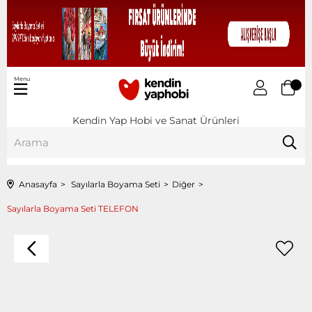
Menu
Kendin Yap Hobi ve Sanat Ürünleri
Anasayfa
Sayılarla Boyama Seti
Diğer
Sayılarla Boyama Seti TELEFON