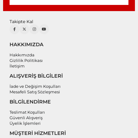
Takipte Kal
HAKKIMIZDA
Hakkımızda
Gizlilik Politikası
İletişim
ALIŞVERİŞ BİLGİLERİ
İade ve Değişim Koşulları
Mesafeli Satış Sözleşmesi
BİLGİLENDİRME
Teslimat Koşulları
Güvenli Alışveriş
Üyelik İşlemleri
MÜŞTERİ HİZMETLERİ