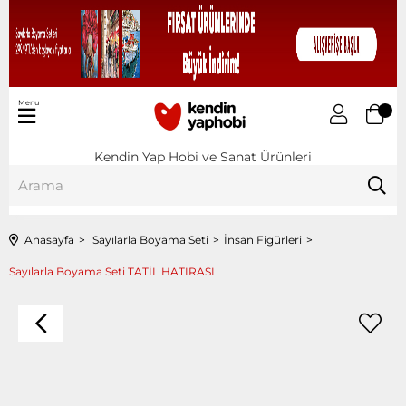
Menu
Kendin Yap Hobi ve Sanat Ürünleri
Anasayfa
Sayılarla Boyama Seti
İnsan Figürleri
Sayılarla Boyama Seti TATİL HATIRASI