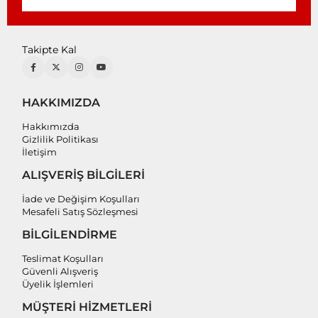
Takipte Kal
HAKKIMIZDA
Hakkımızda
Gizlilik Politikası
İletişim
ALIŞVERİŞ BİLGİLERİ
İade ve Değişim Koşulları
Mesafeli Satış Sözleşmesi
BİLGİLENDİRME
Teslimat Koşulları
Güvenli Alışveriş
Üyelik İşlemleri
MÜŞTERİ HİZMETLERİ