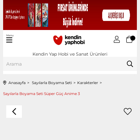
Menu
Kendin Yap Hobi ve Sanat Ürünleri
Anasayfa
Sayılarla Boyama Seti
Karakterler
Sayılarla Boyama Seti Süper Güç Anime 3