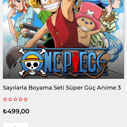
Sayılarla Boyama Seti Süper Güç Anime 3
₺499,00