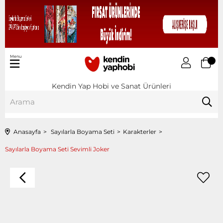
Menu
Kendin Yap Hobi ve Sanat Ürünleri
Anasayfa
Sayılarla Boyama Seti
Karakterler
Sayılarla Boyama Seti Sevimli Joker