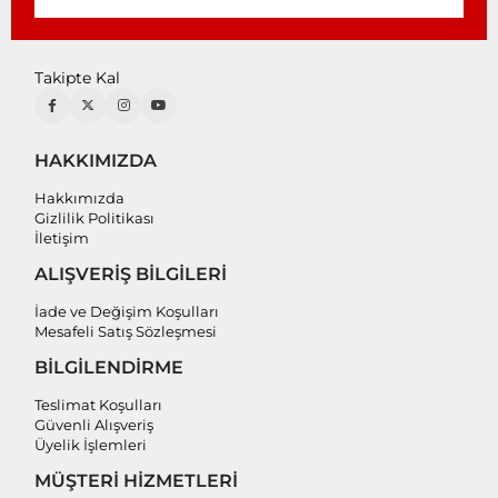
Takipte Kal
HAKKIMIZDA
Hakkımızda
Gizlilik Politikası
İletişim
ALIŞVERİŞ BİLGİLERİ
İade ve Değişim Koşulları
Mesafeli Satış Sözleşmesi
BİLGİLENDİRME
Teslimat Koşulları
Güvenli Alışveriş
Üyelik İşlemleri
MÜŞTERİ HİZMETLERİ