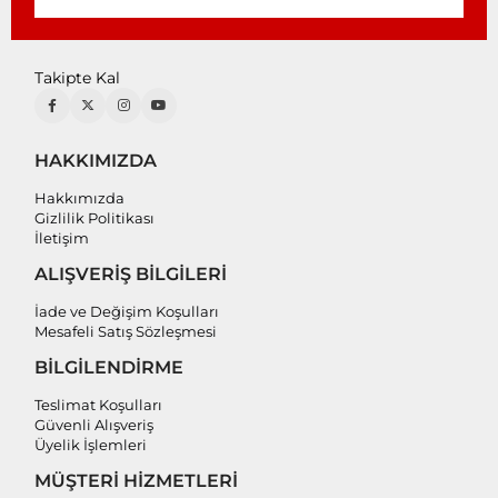
Takipte Kal
HAKKIMIZDA
Hakkımızda
Gizlilik Politikası
İletişim
ALIŞVERİŞ BİLGİLERİ
İade ve Değişim Koşulları
Mesafeli Satış Sözleşmesi
BİLGİLENDİRME
Teslimat Koşulları
Güvenli Alışveriş
Üyelik İşlemleri
MÜŞTERİ HİZMETLERİ