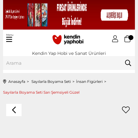
Menu
Kendin Yap Hobi ve Sanat Ürünleri
Anasayfa
Sayılarla Boyama Seti
İnsan Figürleri
Sayılarla Boyama Seti Sarı Şemsiyeli Güzel