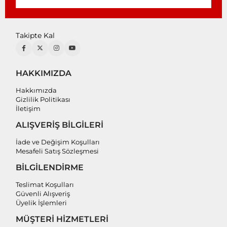
Takipte Kal
HAKKIMIZDA
Hakkımızda
Gizlilik Politikası
İletişim
ALIŞVERİŞ BİLGİLERİ
İade ve Değişim Koşulları
Mesafeli Satış Sözleşmesi
BİLGİLENDİRME
Teslimat Koşulları
Güvenli Alışveriş
Üyelik İşlemleri
MÜŞTERİ HİZMETLERİ