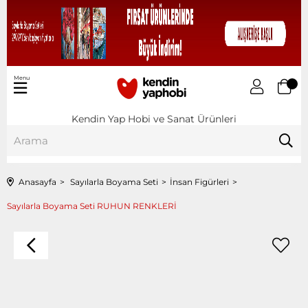
Menu
Kendin Yap Hobi ve Sanat Ürünleri
Anasayfa
Sayılarla Boyama Seti
İnsan Figürleri
Sayılarla Boyama Seti RUHUN RENKLERİ