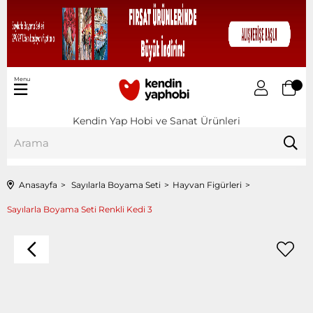
Menu
Kendin Yap Hobi ve Sanat Ürünleri
Anasayfa
Sayılarla Boyama Seti
Hayvan Figürleri
Sayılarla Boyama Seti Renkli Kedi 3