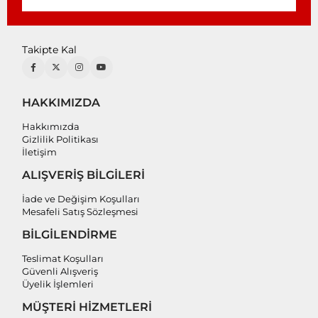
Takipte Kal
HAKKIMIZDA
Hakkımızda
Gizlilik Politikası
İletişim
ALIŞVERİŞ BİLGİLERİ
İade ve Değişim Koşulları
Mesafeli Satış Sözleşmesi
BİLGİLENDİRME
Teslimat Koşulları
Güvenli Alışveriş
Üyelik İşlemleri
MÜŞTERİ HİZMETLERİ