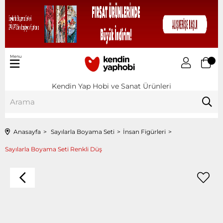
Menu
Kendin Yap Hobi ve Sanat Ürünleri
Anasayfa
Sayılarla Boyama Seti
İnsan Figürleri
Sayılarla Boyama Seti Renkli Düş