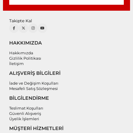
Takipte Kal
HAKKIMIZDA
Hakkımızda
Gizlilik Politikası
İletişim
ALIŞVERİŞ BİLGİLERİ
İade ve Değişim Koşulları
Mesafeli Satış Sözleşmesi
BİLGİLENDİRME
Teslimat Koşulları
Güvenli Alışveriş
Üyelik İşlemleri
MÜŞTERİ HİZMETLERİ