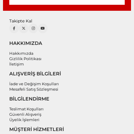
Takipte Kal
HAKKIMIZDA
Hakkımızda
Gizlilik Politikası
İletişim
ALIŞVERİŞ BİLGİLERİ
İade ve Değişim Koşulları
Mesafeli Satış Sözleşmesi
BİLGİLENDİRME
Teslimat Koşulları
Güvenli Alışveriş
Üyelik İşlemleri
MÜŞTERİ HİZMETLERİ