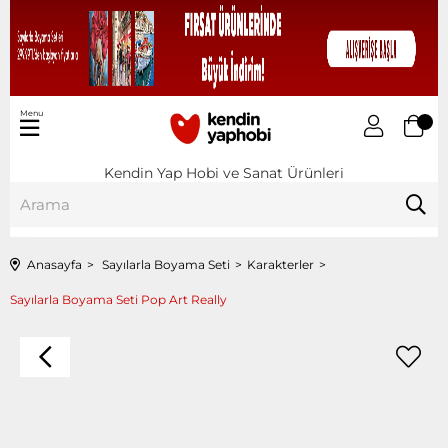
Menu
Kendin Yap Hobi ve Sanat Ürünleri
Anasayfa
Sayılarla Boyama Seti
Karakterler
Sayılarla Boyama Seti Pop Art Really