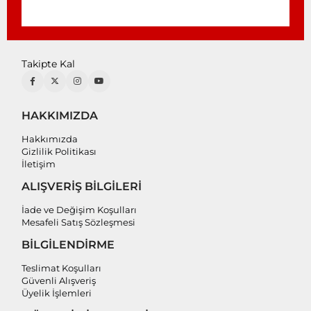
Takipte Kal
HAKKIMIZDA
Hakkımızda
Gizlilik Politikası
İletişim
ALIŞVERİŞ BİLGİLERİ
İade ve Değişim Koşulları
Mesafeli Satış Sözleşmesi
BİLGİLENDİRME
Teslimat Koşulları
Güvenli Alışveriş
Üyelik İşlemleri