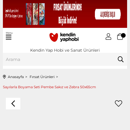
Menu
Kendin Yap Hobi ve Sanat Ürünleri
Anasayfa
Fırsat Ürünleri
Sayılarla Boyama Seti Pembe Sakız ve Zebra 50x65cm