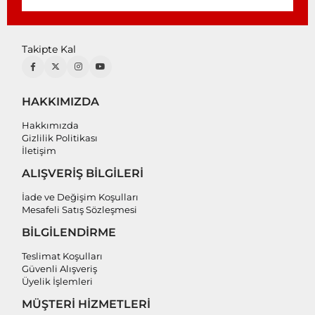
Takipte Kal
HAKKIMIZDA
Hakkımızda
Gizlilik Politikası
İletişim
ALIŞVERİŞ BİLGİLERİ
İade ve Değişim Koşulları
Mesafeli Satış Sözleşmesi
BİLGİLENDİRME
Teslimat Koşulları
Güvenli Alışveriş
Üyelik İşlemleri
MÜŞTERİ HİZMETLERİ