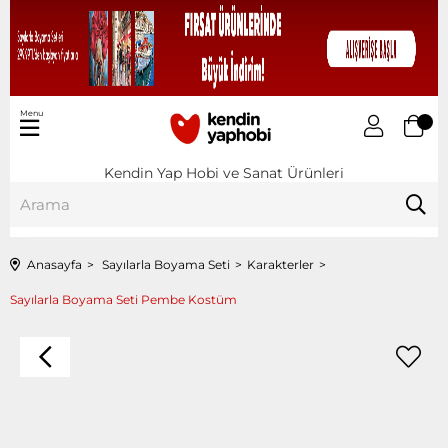
Menu
Kendin Yap Hobi ve Sanat Ürünleri
Anasayfa
Sayılarla Boyama Seti
Karakterler
Sayılarla Boyama Seti Pembe Kostüm