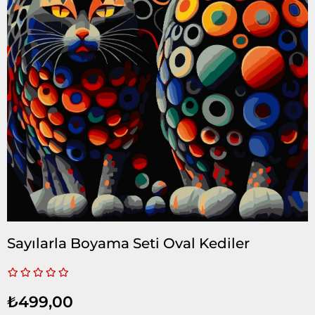
Sayılarla Boyama Seti Oval Kediler
₺499,00