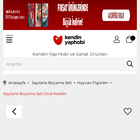
Menu
Kendin Yap Hobi ve Sanat Ürünleri
Anasayfa
Sayılarla Boyama Seti
Hayvan Figürleri
Sayılarla Boyama Seti Oval Kediler