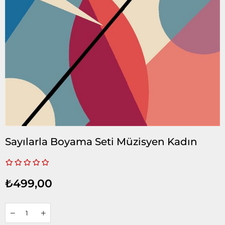
Sayılarla Boyama Seti Müzisyen Kadın
₺499,00