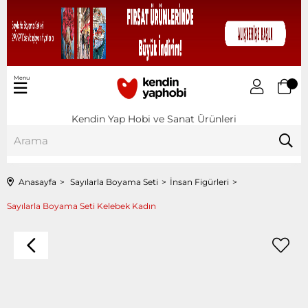
Menu
Kendin Yap Hobi ve Sanat Ürünleri
Anasayfa
Sayılarla Boyama Seti
İnsan Figürleri
Sayılarla Boyama Seti Kelebek Kadın