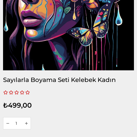
Sayılarla Boyama Seti Kelebek Kadın
₺499,00