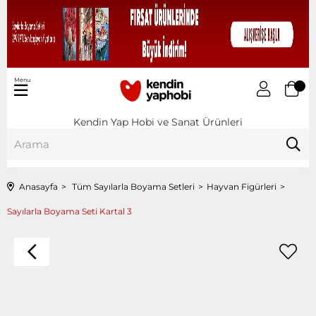
Menu
Kendin Yap Hobi ve Sanat Ürünleri
Anasayfa
Tüm Sayılarla Boyama Setleri
Hayvan Figürleri
Sayılarla Boyama Seti Kartal 3