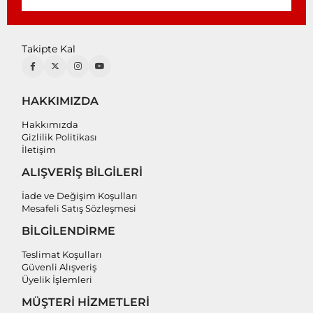
Takipte Kal
HAKKIMIZDA
Hakkımızda
Gizlilik Politikası
İletişim
ALIŞVERİŞ BİLGİLERİ
İade ve Değişim Koşulları
Mesafeli Satış Sözleşmesi
BİLGİLENDİRME
Teslimat Koşulları
Güvenli Alışveriş
Üyelik İşlemleri
MÜŞTERİ HİZMETLERİ