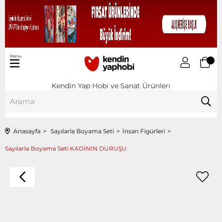
Menu
Kendin Yap Hobi ve Sanat Ürünleri
Anasayfa
Sayılarla Boyama Seti
İnsan Figürleri
Sayılarla Boyama Seti KADININ DURUŞU