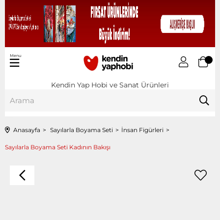
Menu
Kendin Yap Hobi ve Sanat Ürünleri
Anasayfa
Sayılarla Boyama Seti
İnsan Figürleri
Sayılarla Boyama Seti Kadının Bakışı