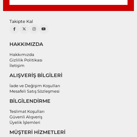
Takipte Kal
HAKKIMIZDA
Hakkımızda
Gizlilik Politikası
İletişim
ALIŞVERİŞ BİLGİLERİ
İade ve Değişim Koşulları
Mesafeli Satış Sözleşmesi
BİLGİLENDİRME
Teslimat Koşulları
Güvenli Alışveriş
Üyelik İşlemleri
MÜŞTERİ HİZMETLERİ