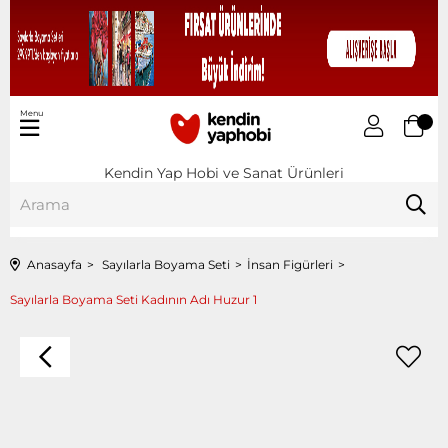
Menu
Kendin Yap Hobi ve Sanat Ürünleri
Anasayfa
Sayılarla Boyama Seti
İnsan Figürleri
Sayılarla Boyama Seti Kadının Adı Huzur 1