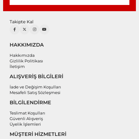
Takipte Kal
HAKKIMIZDA
Hakkımızda
Gizlilik Politikası
İletişim
ALIŞVERİŞ BİLGİLERİ
İade ve Değişim Koşulları
Mesafeli Satış Sözleşmesi
BİLGİLENDİRME
Teslimat Koşulları
Güvenli Alışveriş
Üyelik İşlemleri
MÜŞTERİ HİZMETLERİ