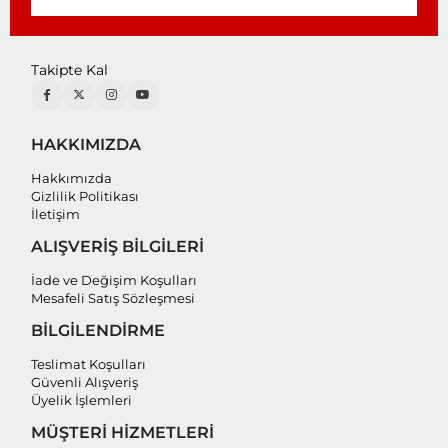
Takipte Kal
HAKKIMIZDA
Hakkımızda
Gizlilik Politikası
İletişim
ALIŞVERİŞ BİLGİLERİ
İade ve Değişim Koşulları
Mesafeli Satış Sözleşmesi
BİLGİLENDİRME
Teslimat Koşulları
Güvenli Alışveriş
Üyelik İşlemleri
MÜŞTERİ HİZMETLERİ