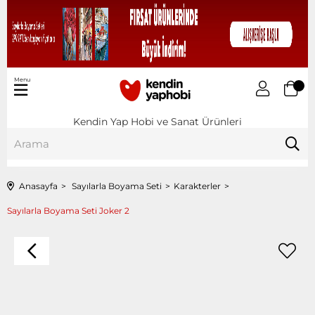
Menu
Kendin Yap Hobi ve Sanat Ürünleri
Anasayfa
Sayılarla Boyama Seti
Karakterler
Sayılarla Boyama Seti Joker 2