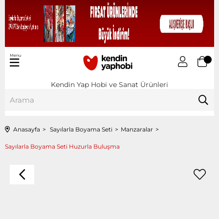
Menu
Kendin Yap Hobi ve Sanat Ürünleri
Anasayfa
Sayılarla Boyama Seti
Manzaralar
Sayılarla Boyama Seti Huzurla Buluşma