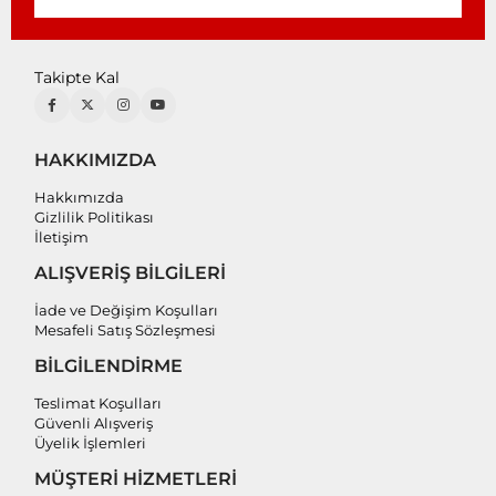
Takipte Kal
HAKKIMIZDA
Hakkımızda
Gizlilik Politikası
İletişim
ALIŞVERİŞ BİLGİLERİ
İade ve Değişim Koşulları
Mesafeli Satış Sözleşmesi
BİLGİLENDİRME
Teslimat Koşulları
Güvenli Alışveriş
Üyelik İşlemleri
MÜŞTERİ HİZMETLERİ