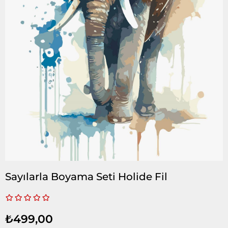
Sayılarla Boyama Seti Holide Fil
₺499,00