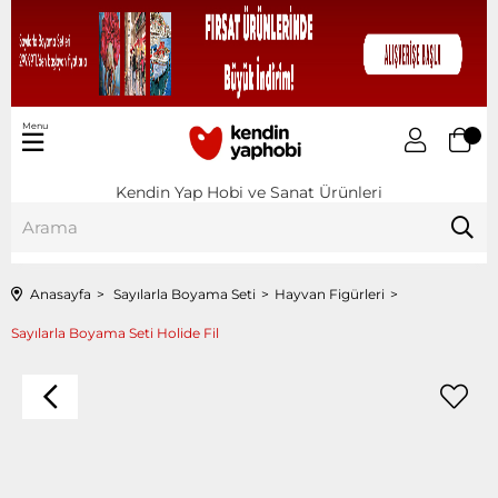
Menu
Kendin Yap Hobi ve Sanat Ürünleri
Anasayfa
Sayılarla Boyama Seti
Hayvan Figürleri
Sayılarla Boyama Seti Holide Fil