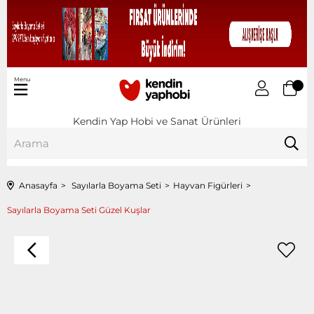
Menu
Kendin Yap Hobi ve Sanat Ürünleri
Anasayfa
Sayılarla Boyama Seti
Hayvan Figürleri
Sayılarla Boyama Seti Güzel Kuşlar