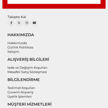
Takipte Kal
HAKKIMIZDA
Hakkımızda
Gizlilik Politikası
İletişim
ALIŞVERİŞ BİLGİLERİ
İade ve Değişim Koşulları
Mesafeli Satış Sözleşmesi
BİLGİLENDİRME
Teslimat Koşulları
Güvenli Alışveriş
Üyelik İşlemleri
MÜŞTERİ HİZMETLERİ