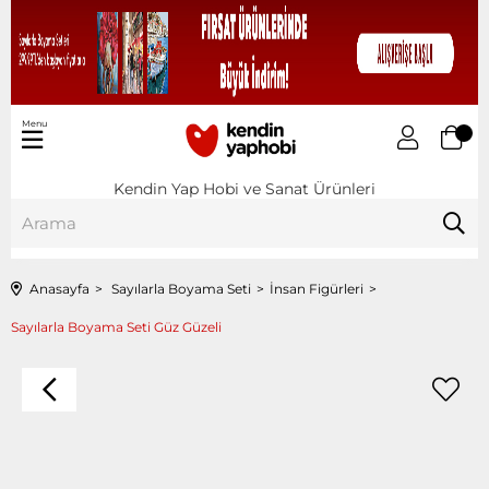
Menu
Kendin Yap Hobi ve Sanat Ürünleri
Anasayfa
Sayılarla Boyama Seti
İnsan Figürleri
Sayılarla Boyama Seti Güz Güzeli