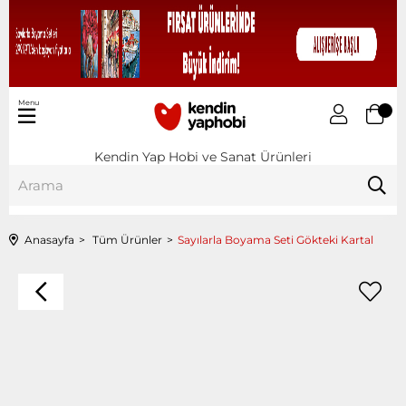
Menu
Kendin Yap Hobi ve Sanat Ürünleri
Anasayfa
Tüm Ürünler
Sayılarla Boyama Seti Gökteki Kartal