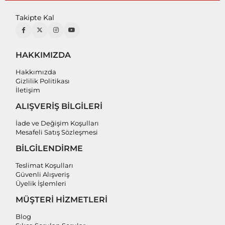
Takipte Kal
HAKKIMIZDA
Hakkımızda
Gizlilik Politikası
İletişim
ALIŞVERİŞ BİLGİLERİ
İade ve Değişim Koşulları
Mesafeli Satış Sözleşmesi
BİLGİLENDİRME
Teslimat Koşulları
Güvenli Alışveriş
Üyelik İşlemleri
MÜŞTERİ HİZMETLERİ
Blog