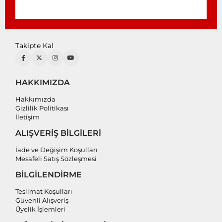
Takipte Kal
HAKKIMIZDA
Hakkımızda
Gizlilik Politikası
İletişim
ALIŞVERİŞ BİLGİLERİ
İade ve Değişim Koşulları
Mesafeli Satış Sözleşmesi
BİLGİLENDİRME
Teslimat Koşulları
Güvenli Alışveriş
Üyelik İşlemleri