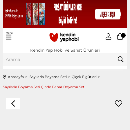
Menu
Kendin Yap Hobi ve Sanat Ürünleri
Anasayfa
Sayılarla Boyama Seti
Çiçek Figürleri
Sayılarla Boyama Seti Çinde Bahar Boyama Seti