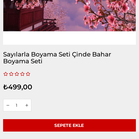
Sayılarla Boyama Seti Çinde Bahar
Boyama Seti
₺499,00