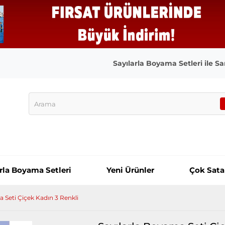
Sayılarla Boyama Setleri ile San
arla Boyama Setleri
Yeni Ürünler
Çok Sata
 Seti Çiçek Kadın 3 Renkli