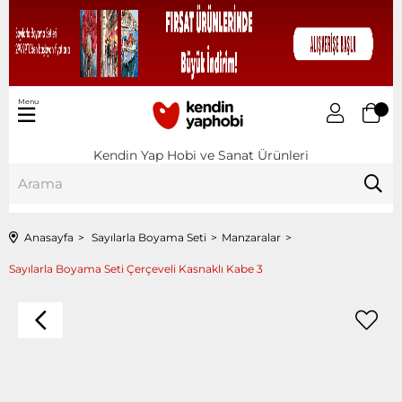
Menu
Kendin Yap Hobi ve Sanat Ürünleri
Anasayfa
Sayılarla Boyama Seti
Manzaralar
Sayılarla Boyama Seti Çerçeveli Kasnaklı Kabe 3