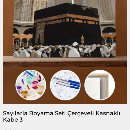
Sayılarla Boyama Seti Çerçeveli Kasnaklı
Kabe 3