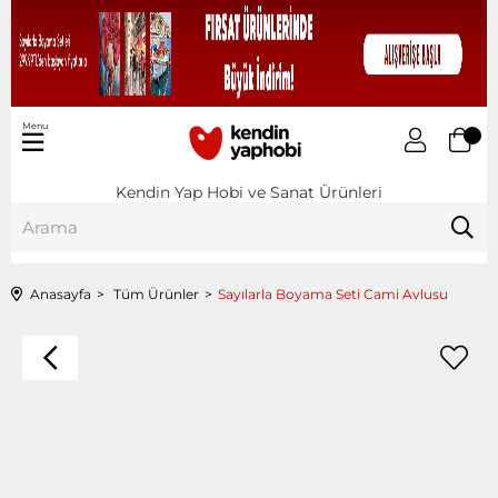
Menu
Kendin Yap Hobi ve Sanat Ürünleri
Anasayfa
Tüm Ürünler
Sayılarla Boyama Seti Cami Avlusu