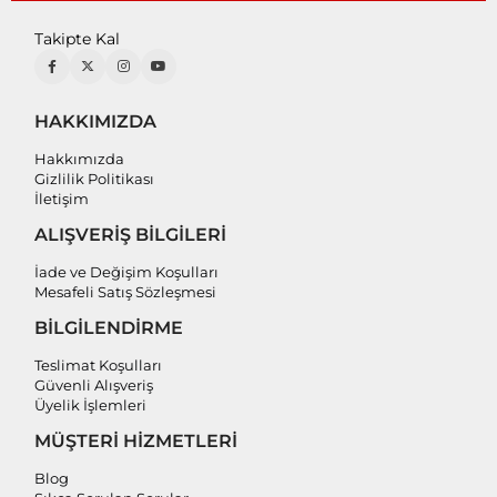
Takipte Kal
HAKKIMIZDA
Hakkımızda
Gizlilik Politikası
İletişim
ALIŞVERİŞ BİLGİLERİ
İade ve Değişim Koşulları
Mesafeli Satış Sözleşmesi
BİLGİLENDİRME
Teslimat Koşulları
Güvenli Alışveriş
Üyelik İşlemleri
MÜŞTERİ HİZMETLERİ
Blog