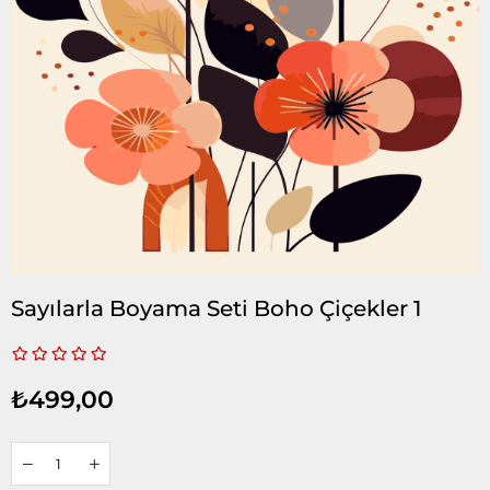
Sayılarla Boyama Seti Boho Çiçekler 1
₺499,00