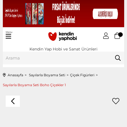
Menu
Kendin Yap Hobi ve Sanat Ürünleri
Anasayfa
Sayılarla Boyama Seti
Çiçek Figürleri
Sayılarla Boyama Seti Boho Çiçekler 1