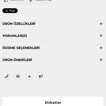
ÜRÜN ÖZELLIKLERI
YORUMLAR
(0)
ÖDEME SEÇENEKLERI
ÜRÜN ÖNERILERI
Etiketler