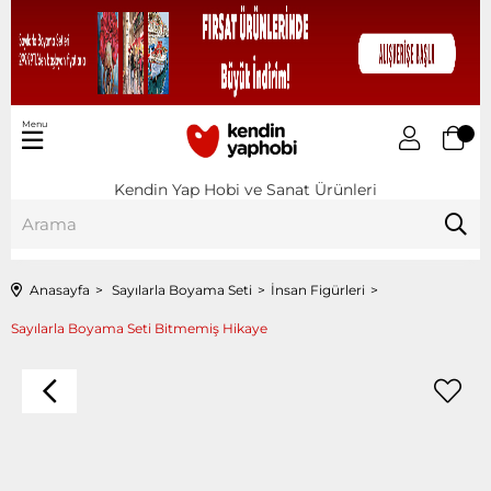
Menu
Kendin Yap Hobi ve Sanat Ürünleri
Anasayfa
Sayılarla Boyama Seti
İnsan Figürleri
Sayılarla Boyama Seti Bitmemiş Hikaye