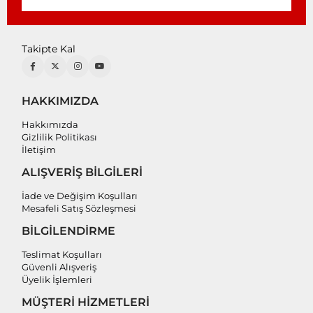
Takipte Kal
HAKKIMIZDA
Hakkımızda
Gizlilik Politikası
İletişim
ALIŞVERİŞ BİLGİLERİ
İade ve Değişim Koşulları
Mesafeli Satış Sözleşmesi
BİLGİLENDİRME
Teslimat Koşulları
Güvenli Alışveriş
Üyelik İşlemleri
MÜŞTERİ HİZMETLERİ