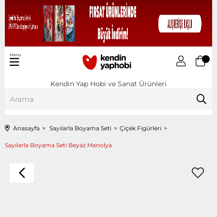
Menu
Kendin Yap Hobi ve Sanat Ürünleri
Anasayfa
Sayılarla Boyama Seti
Çiçek Figürleri
Sayılarla Boyama Seti Beyaz Manolya