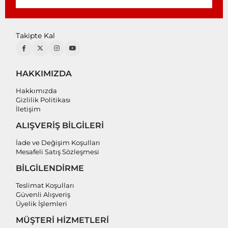
Takipte Kal
HAKKIMIZDA
Hakkımızda
Gizlilik Politikası
İletişim
ALIŞVERİŞ BİLGİLERİ
İade ve Değişim Koşulları
Mesafeli Satış Sözleşmesi
BİLGİLENDİRME
Teslimat Koşulları
Güvenli Alışveriş
Üyelik İşlemleri
MÜŞTERİ HİZMETLERİ