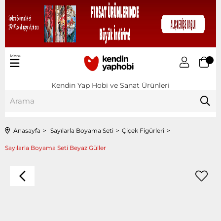
Menu
Kendin Yap Hobi ve Sanat Ürünleri
Anasayfa
Sayılarla Boyama Seti
Çiçek Figürleri
Sayılarla Boyama Seti Beyaz Güller