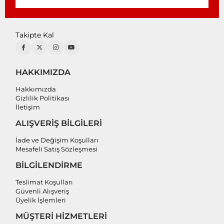
Takipte Kal
HAKKIMIZDA
Hakkımızda
Gizlilik Politikası
İletişim
ALIŞVERİŞ BİLGİLERİ
İade ve Değişim Koşulları
Mesafeli Satış Sözleşmesi
BİLGİLENDİRME
Teslimat Koşulları
Güvenli Alışveriş
Üyelik İşlemleri
MÜŞTERİ HİZMETLERİ