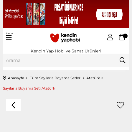
Menu
Kendin Yap Hobi ve Sanat Ürünleri
Anasayfa
Tüm Sayılarla Boyama Setleri
Atatürk
Sayılarla Boyama Seti Atatürk