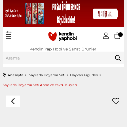
Menu
Kendin Yap Hobi ve Sanat Ürünleri
Anasayfa
Sayılarla Boyama Seti
Hayvan Figürleri
Sayılarla Boyama Seti Anne ve Yavru Kuşları