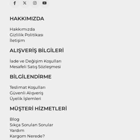
HAKKIMIZDA
Hakkımızda
Gizlilik Politikası
İletişim
ALIŞVERİŞ BİLGİLERİ
İade ve Değişim Koşulları
Mesafeli Satış Sözleşmesi
BİLGİLENDİRME
Teslimat Koşulları
Güvenli Alışveriş
Üyelik İşlemleri
MÜŞTERİ HİZMETLERİ
Blog
Sıkça Sorulan Sorular
Yardım
Kargom Nerede?