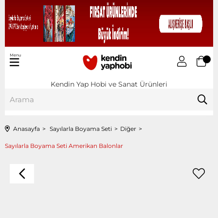
Menu
Kendin Yap Hobi ve Sanat Ürünleri
Anasayfa
Sayılarla Boyama Seti
Diğer
Sayılarla Boyama Seti Amerikan Balonlar