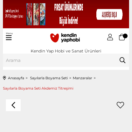
Menu
Kendin Yap Hobi ve Sanat Ürünleri
Anasayfa
Sayılarla Boyama Seti
Manzaralar
Sayılarla Boyama Seti Akdemiz Titreşimi