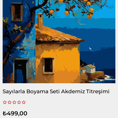
Sayılarla Boyama Seti Akdemiz Titreşimi
₺499,00