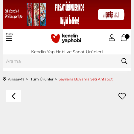
Menu
Kendin Yap Hobi ve Sanat Ürünleri
Anasayfa
Tüm Ürünler
Sayılarla Boyama Seti Ahtapot