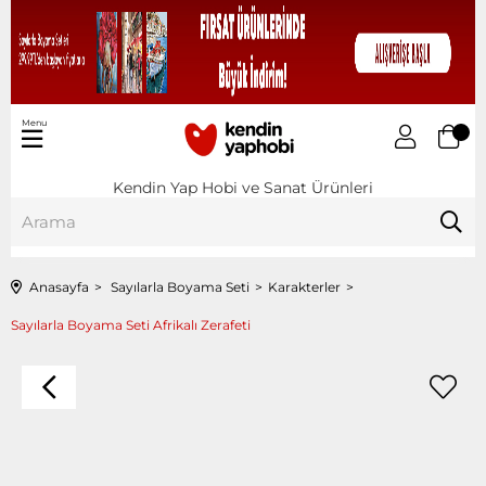
Menu
Kendin Yap Hobi ve Sanat Ürünleri
Anasayfa
Sayılarla Boyama Seti
Karakterler
Sayılarla Boyama Seti Afrikalı Zerafeti