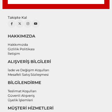
Takipte Kal
HAKKIMIZDA
Hakkımızda
Gizlilik Politikası
İletişim
ALIŞVERİŞ BİLGİLERİ
İade ve Değişim Koşulları
Mesafeli Satış Sözleşmesi
BİLGİLENDİRME
Teslimat Koşulları
Güvenli Alışveriş
Üyelik İşlemleri
MÜŞTERİ HİZMETLERİ